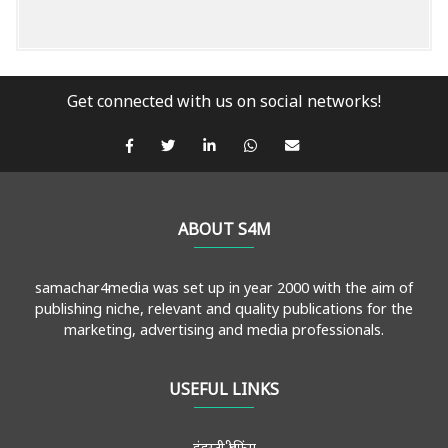
Get connected with us on social networks!
ABOUT S4M
samachar4media was set up in year 2000 with the aim of
publishing niche, relevant and quality publications for the
marketing, advertising and media professionals.
USEFUL LINKS
इंडस्ट्री ब्रीफिंग