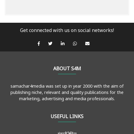
Get connected with us on social networks!
ABOUT S4M
samachar4media was set up in year 2000 with the aim of
publishing niche, relevant and quality publications for the
marketing, advertising and media professionals.
USEFUL LINKS
इंडस्ट्री ब्रीफिंग