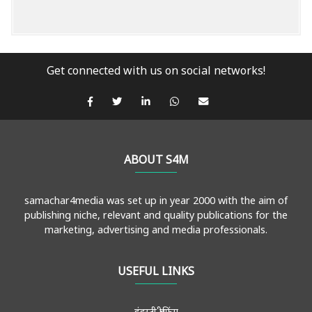
Get connected with us on social networks!
ABOUT S4M
samachar4media was set up in year 2000 with the aim of
publishing niche, relevant and quality publications for the
marketing, advertising and media professionals.
USEFUL LINKS
इंडस्ट्री ब्रीफिंग